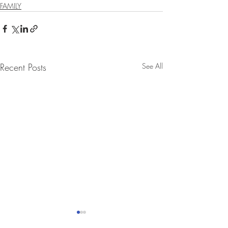
FAMILY
Recent Posts
See All