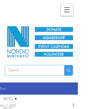
Plan Your Visit!
DONATE
MEMBERSHIP
EVENT CALENDAR
VOLUNTEER
Post
BLOG
Apr 7, 2020
BLOG