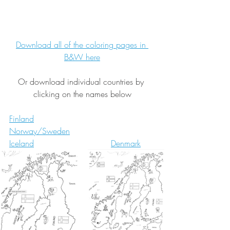
Download all of the coloring pages in 
B&W here
Or download individual countries by 
clicking on the names below
Finland
Norway/Sweden
Iceland
Denmark