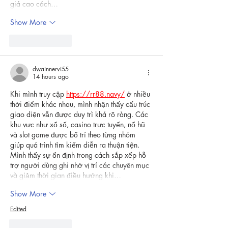
giá cao cách…
Show More
Like
Reply
dwainnervi55
14 hours ago
Khi mình truy cập 
https://rr88.navy/
 ở nhiều 
thời điểm khác nhau, mình nhận thấy cấu trúc 
giao diện vẫn được duy trì khá rõ ràng. Các 
khu vực như xổ số, casino trực tuyến, nổ hũ 
và slot game được bố trí theo từng nhóm 
giúp quá trình tìm kiếm diễn ra thuận tiện. 
Mình thấy sự ổn định trong cách sắp xếp hỗ 
trợ người dùng ghi nhớ vị trí các chuyên mục 
và giảm thời gian điều hướng khi…
Show More
Edited
Like
Reply