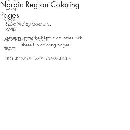
Nordic Region Coloring
LEARN
Pages
CREATE
Submitted by Joanna C. 
FAMILY
Get to know the Nordic countries with 
ARTS + ENTERTAINMENT
these fun coloring pages!
TRAVEL
NORDIC NORTHWEST COMMUNITY